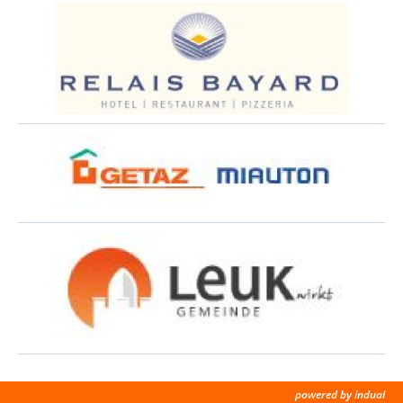
powered by indual