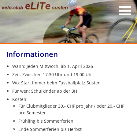
Informationen
Wann: Jeden Mittwoch, ab 1. April 2026
Zeit: Zwischen 17.30 Uhr und 19.00 Uhr
Wo: Start immer beim Fussballplatz Susten
Für wen: Schulkinder ab der 3H
Kosten:
Für Clubmitglieder 30.- CHF pro Jahr / oder 20.- CHF
pro Semester
Frühling bis Sommerferien
Ende Sommerferien bis Herbst