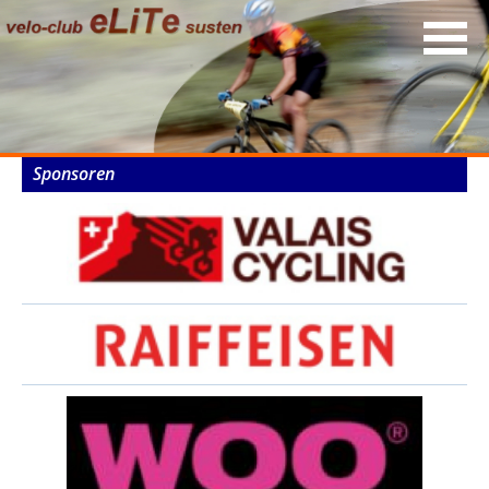
Sponsoren