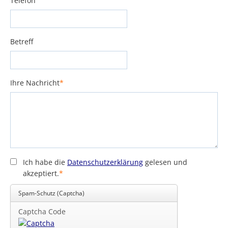
Telefon
Betreff
Ihre Nachricht
*
Pflichtfeld
Ich habe die
Datenschutzerklärung
gelesen und
akzeptiert.
*
Pflichtfeld
Spam-Schutz (Captcha)
Captcha Code