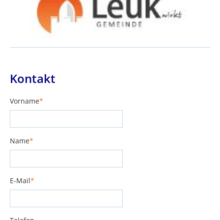
Kontakt
Vorname
*
Pflichtfeld
Name
*
Pflichtfeld
E-Mail
*
Pflichtfeld