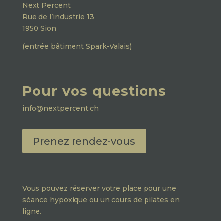
Next Percent
Rue de l’industrie 13
1950 Sion
(entrée bâtiment Spark-Valais)
Pour vos questions
info@nextpercent.ch
Prenez rendez-vous
Vous pouvez réserver votre place pour une
séance hypoxique ou un cours de pilates en
ligne.