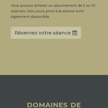
Vous pouvez acheter un abonnement de 5 ou 10
séances. Des cours privé à la séance sont
également disponible.
Réservez votre séance
domaines de