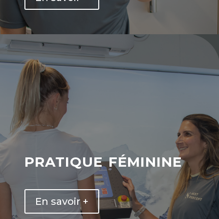
pratique féminine
En savoir +