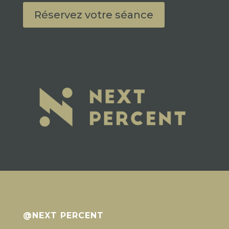
Réservez votre séance
@NEXT PERCENT