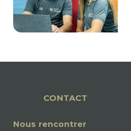
contact
Nous rencontrer