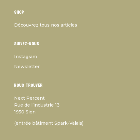
Shop
Découvrez tous nos articles
Suivez-nous
Instagram
Newsletter
Nous trouver
Next Percent
Rue de l’industrie 13
1950 Sion
(
entrée bâtiment Spark-Valais
)