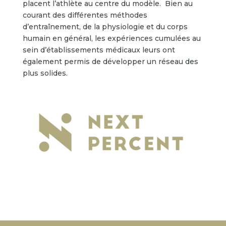
placent l’athlète au centre du modèle. Bien au
courant des différentes méthodes
d’entraînement, de la physiologie et du corps
humain en général, les expériences cumulées au
sein d’établissements médicaux leurs ont
également permis de développer un réseau des
plus solides.