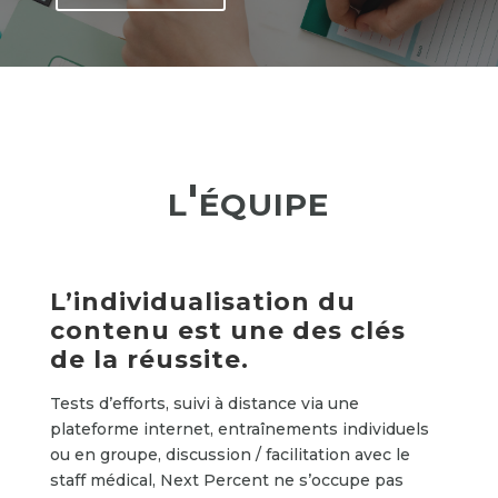
l'équipe
L’individualisation du
contenu est une des clés
de la réussite.
Tests d’efforts, suivi à distance via une
plateforme internet, entraînements individuels
ou en groupe, discussion / facilitation avec le
staff médical, Next Percent ne s’occupe pas