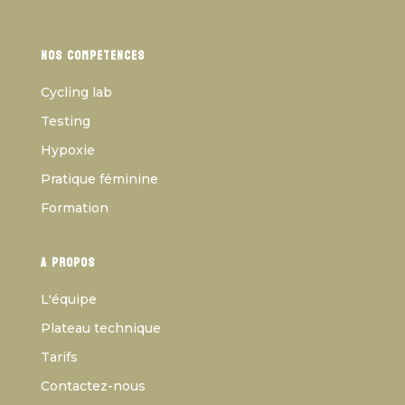
Nos competences
Cycling lab
Testing
Hypoxie
Pratique féminine
Formation
A propos
L'équipe
Plateau technique
Tarifs
Contactez-nous