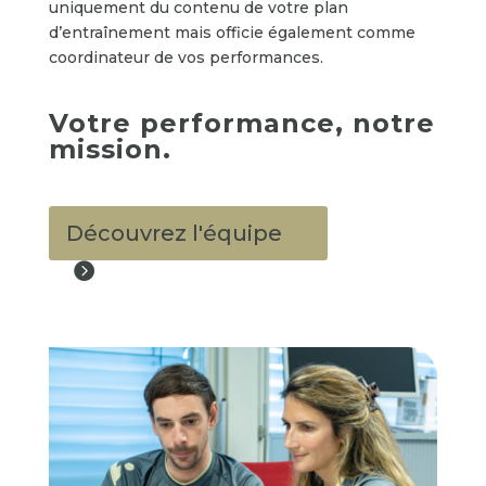
uniquement du contenu de votre plan
d’entraînement mais officie également comme
coordinateur de vos performances.
Votre performance, notre
mission.
Découvrez l'équipe