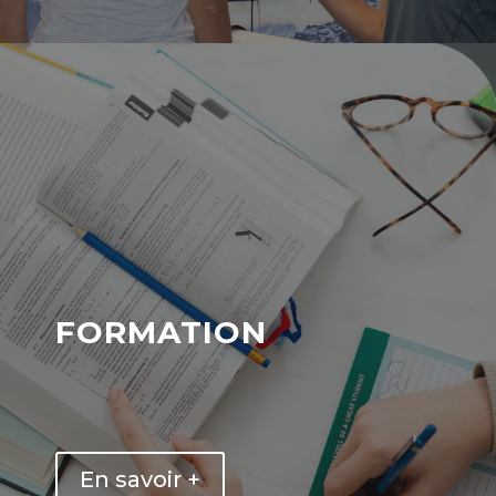
formation
En savoir +