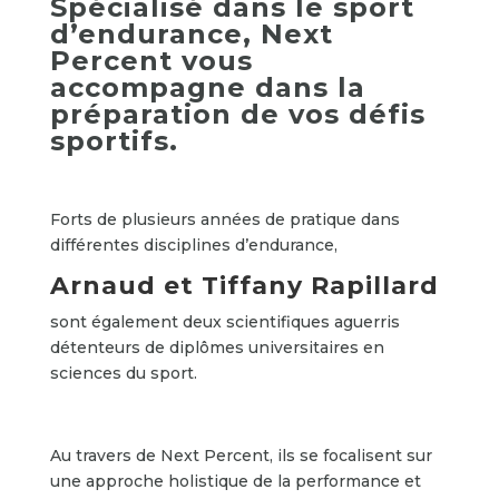
Spécialisé dans le sport
d’endurance, Next
Percent vous
accompagne dans la
préparation de vos défis
sportifs.
Forts de plusieurs années de pratique dans
différentes disciplines d’endurance,
Arnaud et Tiffany Rapillard
sont également deux scientifiques aguerris
détenteurs de diplômes universitaires en
sciences du sport.
Au travers de Next Percent, ils se focalisent sur
une approche holistique de la performance et