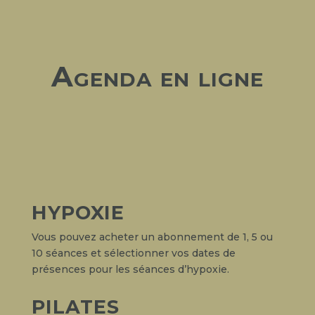
Agenda en ligne
HYPOXIE
Vous pouvez acheter un abonnement de 1, 5 ou
10 séances et sélectionner vos dates de
présences pour les séances d’hypoxie.
PILATES