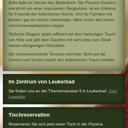
Bella Italia im Herzen des Bäderdorfs. Die Pizzeria Giardino,
umrahmt von einer imposanten Bergkulisse, ist ein Erlebnis
für Freunde der italienischen Küche. Und für Familien mit
Kindern gar ein echter Geheimtipp. Allein schon des Innen-
und Aussenspielplatzes wegen.
Stylische Eleganz spielt raffiniert mit dem heimeligen Touch
von Holz und gibt dem Giardino mit viel Liebe zum Detail
seinen einzigartigen Charakter.
Die sonnenverwöhnte Terrasse mit freier Sicht auf die
Gemmi und Torrent macht den italienischen Traum perfekt.
Im Zentrum von Leukerbad
Sie finden uns an der Thermenstrasse 9 in Leukerbad.
Zum
Lageplan
Tischreservation
Reservieren Sie sich jetzt einen Tisch in der Pizzeria