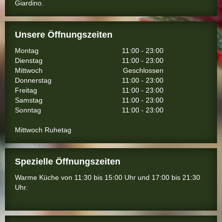
Giardino.
Unsere Öffnungszeiten
Montag
11:00 - 23:00
Dienstag
11:00 - 23:00
Mittwoch
Geschlossen
Donnerstag
11:00 - 23:00
Freitag
11:00 - 23:00
Samstag
11:00 - 23:00
Sonntag
11:00 - 23:00
Mittwoch Ruhetag
Spezielle Öffnungszeiten
Warme Küche von 11:30 bis 15:00 Uhr und 17:00 bis 21:30
Uhr.