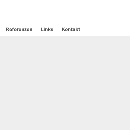
Referenzen
Links
Kontakt