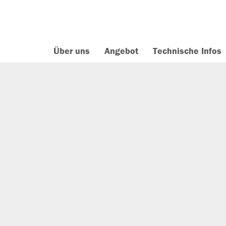
Über uns
Angebot
Technische Infos