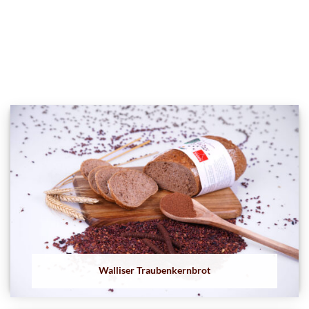
Walliser Traubenkernbrot