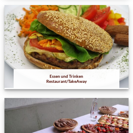
Essen und Trinken
Restaurant/TakeAway