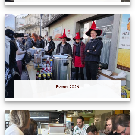
Events 2026