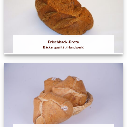
Frischback-Brote
Bäckerqualität (Handwerk)