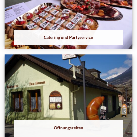
Catering und Partyservice
Öffnungszeiten