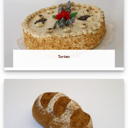
Torten