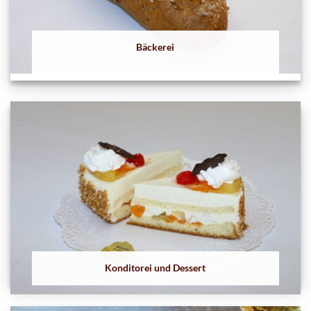
Bäckerei
Konditorei und Dessert