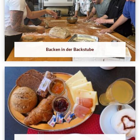
Backen in der Backstube