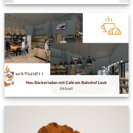
Neu Bäckerladen mit Café am Bahnhof Leuk
Aktuell